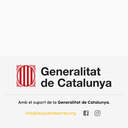
Amb el suport de la
Generalitat de Catalunya
.
info@lesquatrebarres.org