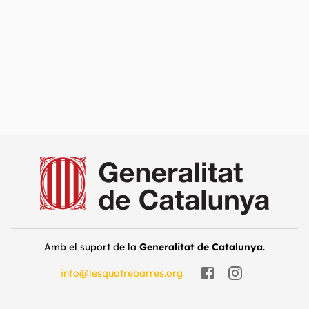
Amb el suport de la
Generalitat de Catalunya
.
info@lesquatrebarres.org