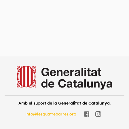
Amb el suport de la
Generalitat de Catalunya
.
info@lesquatrebarres.org