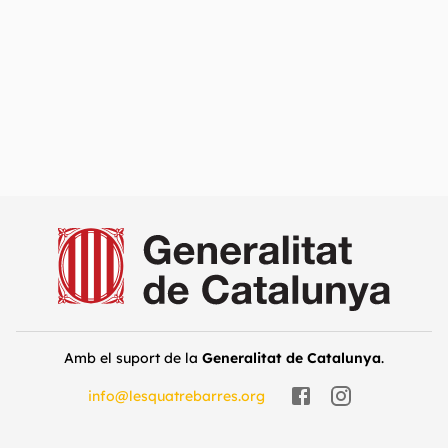
Amb el suport de la
Generalitat de Catalunya
.
info@lesquatrebarres.org